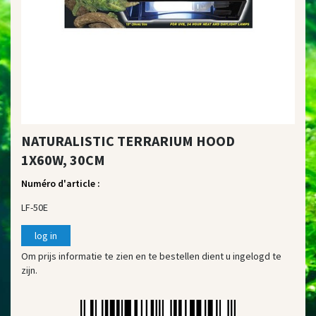
NATURALISTIC TERRARIUM HOOD
1X60W, 30CM
Numéro d'article :
LF-50E
log in
Om prijs informatie te zien en te bestellen dient u ingelogd te
zijn.