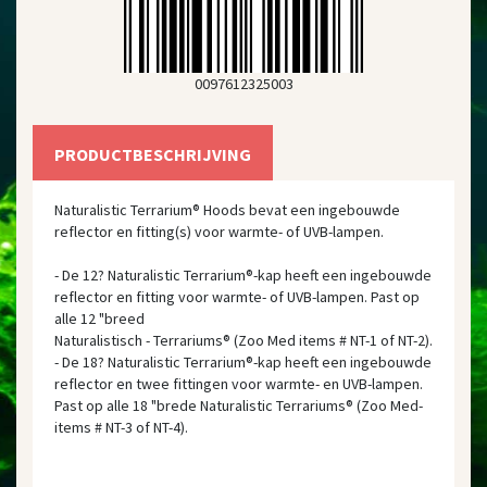
0097612325003
PRODUCTBESCHRIJVING
Naturalistic Terrarium® Hoods bevat een ingebouwde
reflector en fitting(s) voor warmte- of UVB-lampen.
- De 12? Naturalistic Terrarium®-kap heeft een ingebouwde
reflector en fitting voor warmte- of UVB-lampen. Past op
alle 12 "breed
Naturalistisch - Terrariums® (Zoo Med items # NT-1 of NT-2).
- De 18? Naturalistic Terrarium®-kap heeft een ingebouwde
reflector en twee fittingen voor warmte- en UVB-lampen.
Past op alle 18 "brede Naturalistic Terrariums® (Zoo Med-
items # NT-3 of NT-4).