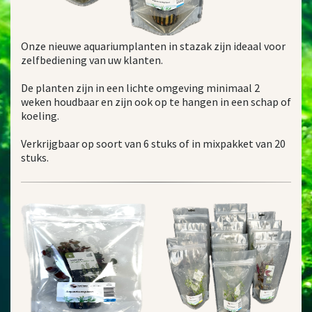
Onze nieuwe aquariumplanten in stazak zijn ideaal voor
zelfbediening van uw klanten.
De planten zijn in een lichte omgeving minimaal 2
weken houdbaar en zijn ook op te hangen in een schap of
koeling.
Verkrijgbaar op soort van 6 stuks of in mixpakket van 20
stuks.