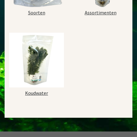
Soorten
Assortimenten
Koudwater