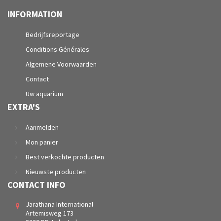
INFORMATION
Bedrijfsreportage
Conditions Générales
Algemene Voorwaarden
Contact
Uw aquarium
EXTRA'S
Aanmelden
Mon panier
Best verkochte producten
Nieuwste producten
CONTACT INFO
Jarathana International
Artemisweg 173